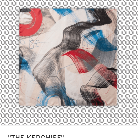
"THE KERCHIEF"